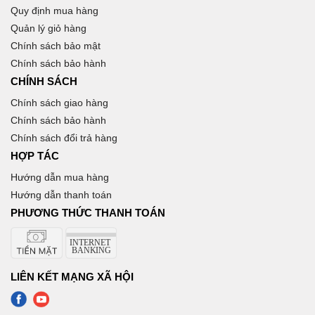
Quy định mua hàng
Quản lý giỏ hàng
Chính sách bảo mật
Chính sách bảo hành
CHÍNH SÁCH
Chính sách giao hàng
Chính sách bảo hành
Chính sách đổi trả hàng
HỢP TÁC
Hướng dẫn mua hàng
Hướng dẫn thanh toán
PHƯƠNG THỨC THANH TOÁN
LIÊN KẾT MẠNG XÃ HỘI