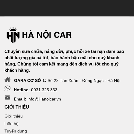
Chuyên sửa chữa, nâng đời, phục hồi xe tai nạn đảm bảo
chất lượng giá cả tốt, bảo hành hậu mãi cho quý khách
hàng, Chúng tôi cam kết mang đến dịch vụ tốt cho quý
khách hàng.
GARA CƠ SỞ 1:
Số 22 Tân Xuân - Đông Ngạc - Hà Nội
Hotline:
0931.325.333
Email:
info@Hanoicar.vn
GIỚI THIỆU
Giới thiệu
Liên hệ
Tuyển dụng