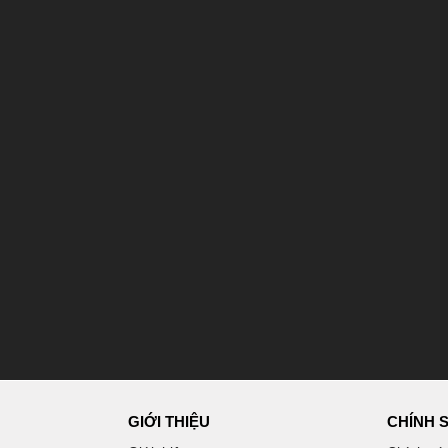
GIỚI THIỆU
CHÍNH 