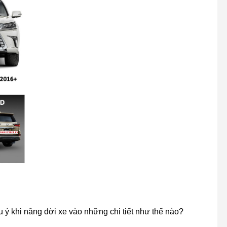
 ý khi nâng đời xe vào những chi tiết như thế nào?