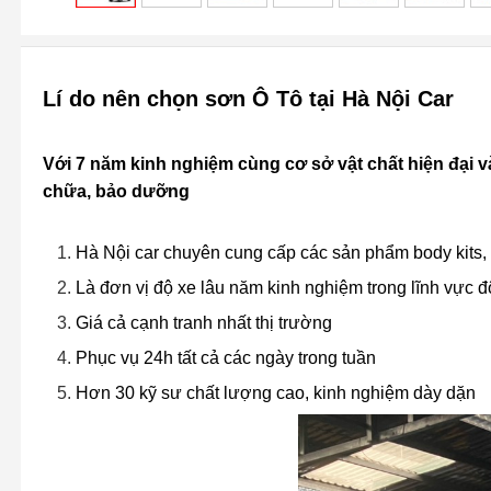
Lí do nên chọn sơn Ô Tô tại Hà Nội Car
Với 7 năm kinh nghiệm cùng cơ sở vật chất hiện đại và 
chữa, bảo dưỡng
Hà Nội car chuyên cung cấp các sản phẩm body kits,
Là đơn vị độ xe lâu năm kinh nghiệm trong lĩnh vực đ
Giá cả cạnh tranh nhất thị trường
Phục vụ 24h tất cả các ngày trong tuần
Hơn 30 kỹ sư chất lượng cao, kinh nghiệm dày dặn