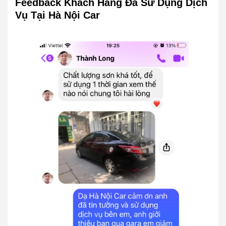
Feedback Khách Hàng Đã Sử Dụng Dịch
Vụ Tại Hà Nội Car