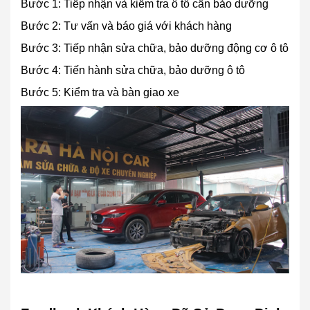
Bước 1: Tiếp nhận và kiểm tra ô tô cần bảo dưỡng
Bước 2: Tư vấn và báo giá với khách hàng
Bước 3: Tiếp nhận sửa chữa, bảo dưỡng động cơ ô tô
Bước 4: Tiến hành sửa chữa, bảo dưỡng ô tô
Bước 5: Kiểm tra và bàn giao xe