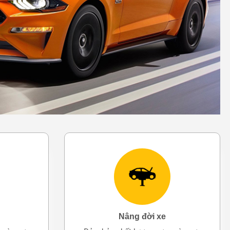
Nâng đời xe