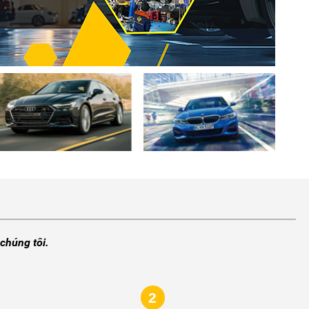
chúng tôi.
2