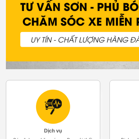
Dịch vụ