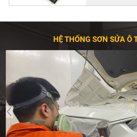
HỆ THỐNG SƠN SỬA Ô 