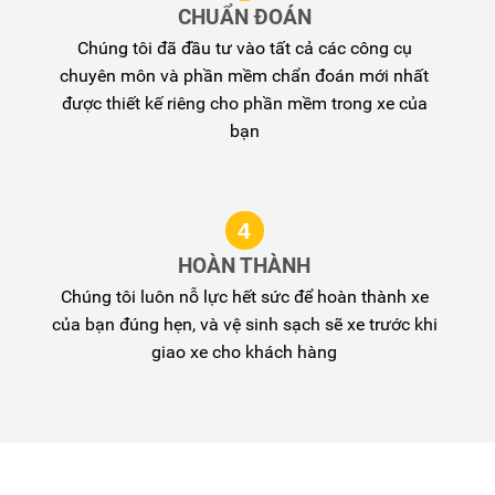
CHUẨN ĐOÁN
Chúng tôi đã đầu tư vào tất cả các công cụ
chuyên môn và phần mềm chẩn đoán mới nhất
được thiết kế riêng cho phần mềm trong xe của
bạn
4
HOÀN THÀNH
Chúng tôi luôn nỗ lực hết sức để hoàn thành xe
của bạn đúng hẹn, và vệ sinh sạch sẽ xe trước khi
giao xe cho khách hàng