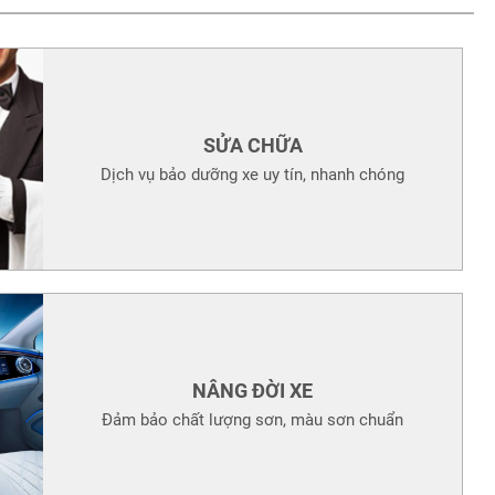
SỬA CHỮA
Dịch vụ bảo dưỡng xe uy tín, nhanh chóng
NÂNG ĐỜI XE
Đảm bảo chất lượng sơn, màu sơn chuẩn