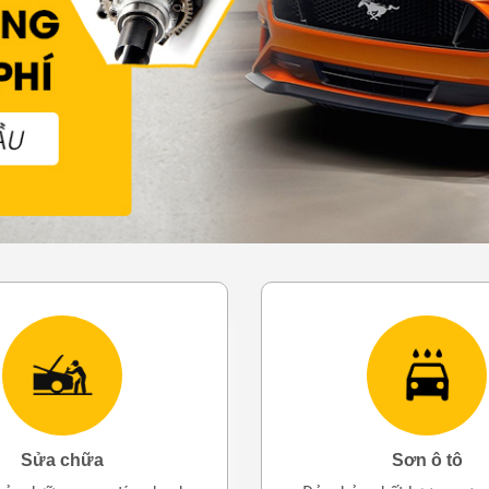
Sửa chữa
Sơn ô tô