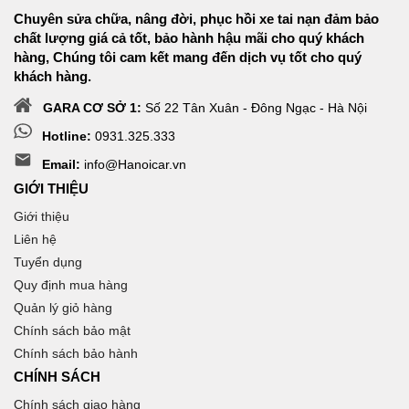
Chuyên sửa chữa, nâng đời, phục hồi xe tai nạn đảm bảo
chất lượng giá cả tốt, bảo hành hậu mãi cho quý khách
hàng, Chúng tôi cam kết mang đến dịch vụ tốt cho quý
khách hàng.
GARA CƠ SỞ 1:
Số 22 Tân Xuân - Đông Ngạc - Hà Nội
Hotline:
0931.325.333
Email:
info@Hanoicar.vn
GIỚI THIỆU
Giới thiệu
Liên hệ
Tuyển dụng
Quy định mua hàng
Quản lý giỏ hàng
Chính sách bảo mật
Chính sách bảo hành
CHÍNH SÁCH
Chính sách giao hàng