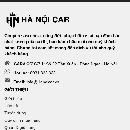
Chuyên sửa chữa, nâng đời, phục hồi xe tai nạn đảm bảo
chất lượng giá cả tốt, bảo hành hậu mãi cho quý khách
hàng, Chúng tôi cam kết mang đến dịch vụ tốt cho quý
khách hàng.
GARA CƠ SỞ 1:
Số 22 Tân Xuân - Đông Ngạc - Hà Nội
Hotline:
0931.325.333
Email:
info@Hanoicar.vn
GIỚI THIỆU
Giới thiệu
Liên hệ
Tuyển dụng
Quy định mua hàng
Quản lý giỏ hàng