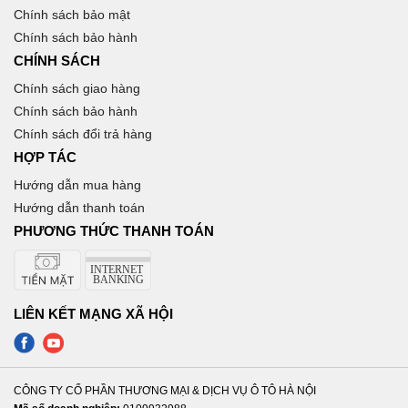
Chính sách bảo mật
Chính sách bảo hành
CHÍNH SÁCH
Chính sách giao hàng
Chính sách bảo hành
Chính sách đổi trả hàng
HỢP TÁC
Hướng dẫn mua hàng
Hướng dẫn thanh toán
PHƯƠNG THỨC THANH TOÁN
LIÊN KẾT MẠNG XÃ HỘI
CÔNG TY CỔ PHẦN THƯƠNG MẠI & DỊCH VỤ Ô TÔ HÀ NỘI