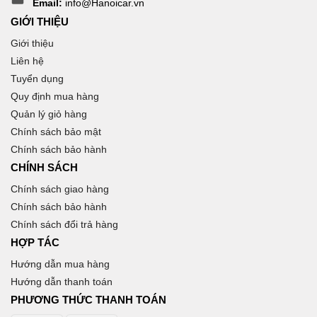
Email:
info@Hanoicar.vn
GIỚI THIỆU
Giới thiệu
Liên hệ
Tuyển dụng
Quy định mua hàng
Quản lý giỏ hàng
Chính sách bảo mật
Chính sách bảo hành
CHÍNH SÁCH
Chính sách giao hàng
Chính sách bảo hành
Chính sách đổi trả hàng
HỢP TÁC
Hướng dẫn mua hàng
Hướng dẫn thanh toán
PHƯƠNG THỨC THANH TOÁN