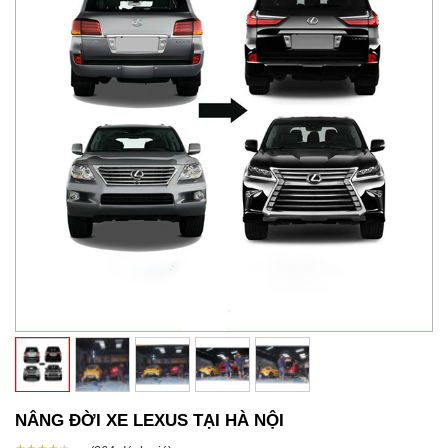
NÂNG ĐỜI XE LEXUS TẠI HÀ NỘI