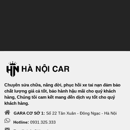
Chuyên sửa chữa, nâng đời, phục hồi xe tai nạn đảm bảo
chất lượng giá cả tốt, bảo hành hậu mãi cho quý khách
hàng, Chúng tôi cam kết mang đến dịch vụ tốt cho quý
khách hàng.
GARA CƠ SỞ 1:
Số 22 Tân Xuân - Đông Ngạc - Hà Nội
Hotline:
0931.325.333