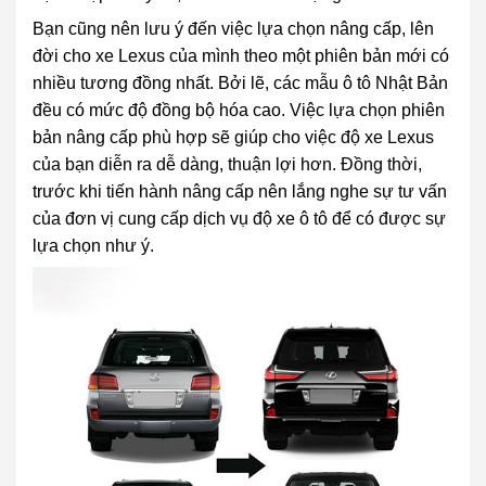
Bạn cũng nên lưu ý đến việc lựa chọn nâng cấp, lên
đời cho xe Lexus của mình theo một phiên bản mới có
nhiều tương đồng nhất. Bởi lẽ, các mẫu ô tô Nhật Bản
đều có mức độ đồng bộ hóa cao. Việc lựa chọn phiên
bản nâng cấp phù hợp sẽ giúp cho việc độ xe Lexus
của bạn diễn ra dễ dàng, thuận lợi hơn. Đồng thời,
trước khi tiến hành nâng cấp nên lắng nghe sự tư vấn
của đơn vị cung cấp dịch vụ độ xe ô tô để có được sự
lựa chọn như ý.