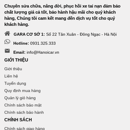
Chuyên sửa chữa, nâng đời, phục hồi xe tai nạn đảm bảo
chất lượng giá cả tốt, bảo hành hậu mãi cho quý khách
hàng, Chúng tôi cam kết mang đến dịch vụ tốt cho quý
khách hàng.
GARA CƠ SỞ 1:
Số 22 Tân Xuân - Đông Ngạc - Hà Nội
Hotline:
0931.325.333
Email:
info@Hanoicar.vn
GIỚI THIỆU
Giới thiệu
Liên hệ
Tuyển dụng
Quy định mua hàng
Quản lý giỏ hàng
Chính sách bảo mật
Chính sách bảo hành
CHÍNH SÁCH
Chính sách giao hàng