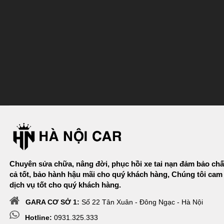
Chuyên sửa chữa, nâng đời, phục hồi xe tai nạn đảm bảo chấ
cả tốt, bảo hành hậu mãi cho quý khách hàng, Chúng tôi cam
dịch vụ tốt cho quý khách hàng.
GARA CƠ SỞ 1:
Số 22 Tân Xuân - Đông Ngạc - Hà Nội
Hotline:
0931.325.333