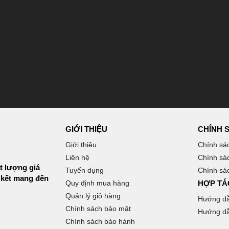
GIỚI THIỆU
CHÍNH 
Giới thiệu
Chính sá
Liên hệ
Chính sá
t lượng giá
Tuyển dụng
Chính sác
 kết mang đến
Quy định mua hàng
HỢP TÁ
Quản lý giỏ hàng
Hướng d
Chính sách bảo mật
Hướng dẫ
Chính sách bảo hành